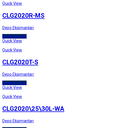
Quick View
CLG2020R-MS
Depo Ekipmanları
Devamını oku
Quick View
Quick View
CLG2020T-S
Depo Ekipmanları
Devamını oku
Quick View
Quick View
CLG2020\25\30L-WA
Depo Ekipmanları